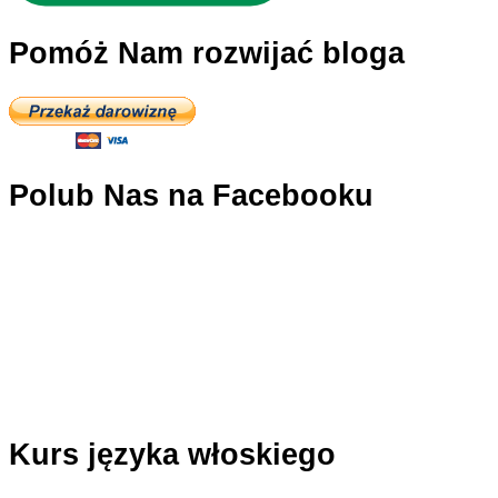
Pomóż Nam rozwijać bloga
Polub Nas na Facebooku
Kurs języka włoskiego