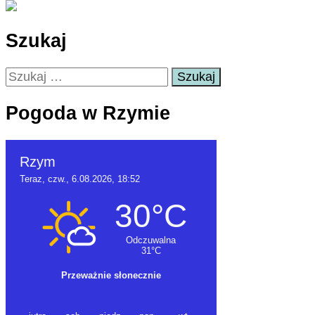
Szukaj
Szukaj:
Pogoda w Rzymie