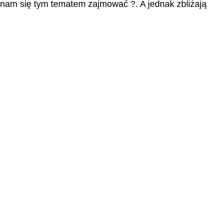
nnam się tym tematem zajmować ?. A jednak zbliżają