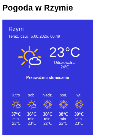
Pogoda w Rzymie