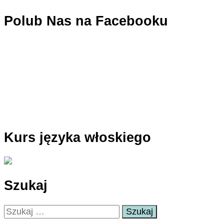
Polub Nas na Facebooku
Kurs języka włoskiego
Szukaj
Szukaj: