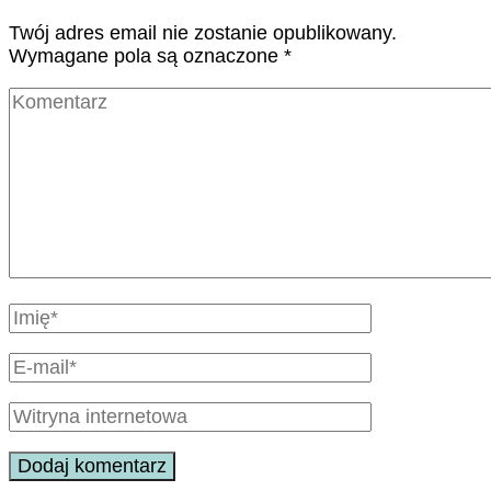
Twój adres email nie zostanie opublikowany.
Wymagane pola są oznaczone
*