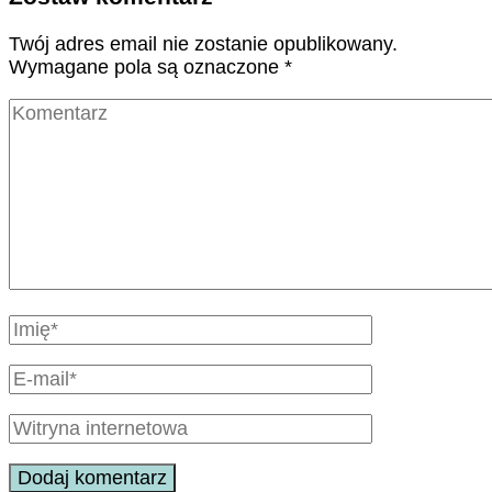
Twój adres email nie zostanie opublikowany.
Wymagane pola są oznaczone
*