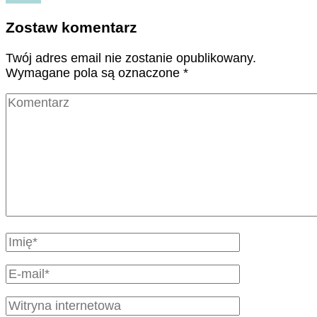
Zostaw komentarz
Twój adres email nie zostanie opublikowany.
Wymagane pola są oznaczone
*