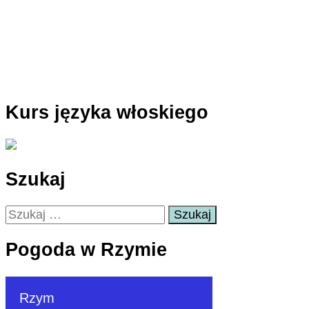
Kurs języka włoskiego
Szukaj
Szukaj:
Pogoda w Rzymie