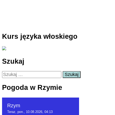
Kurs języka włoskiego
Szukaj
Szukaj:
Pogoda w Rzymie