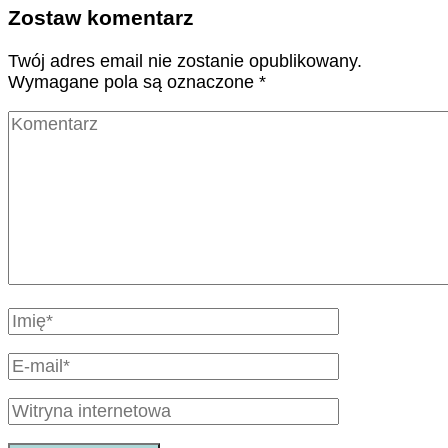
Zostaw komentarz
Twój adres email nie zostanie opublikowany.
Wymagane pola są oznaczone
*