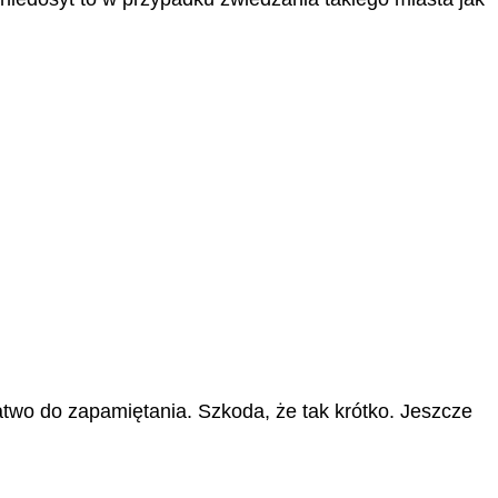
wo do zapamiętania. Szkoda, że tak krótko. Jeszcze