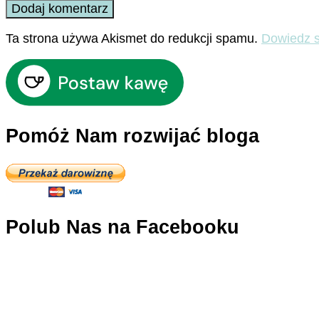
Ta strona używa Akismet do redukcji spamu.
Dowiedz s
Pomóż Nam rozwijać bloga
Polub Nas na Facebooku