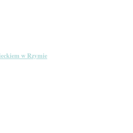
zieckiem w Rzymie