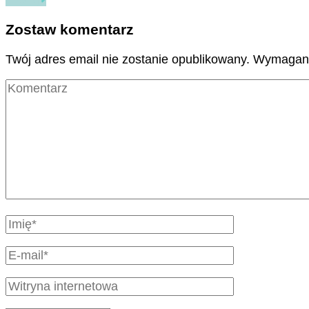
Zostaw komentarz
Twój adres email nie zostanie opublikowany.
Wymagane