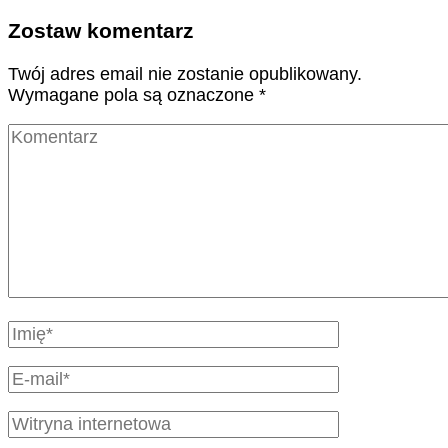
Zostaw komentarz
Twój adres email nie zostanie opublikowany.
Wymagane pola są oznaczone
*