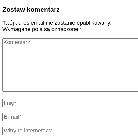
Zostaw komentarz
Twój adres email nie zostanie opublikowany.
Wymagane pola są oznaczone
*