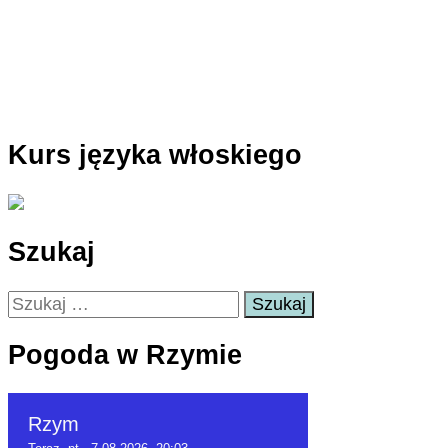
Kurs języka włoskiego
Szukaj
Szukaj:
Pogoda w Rzymie