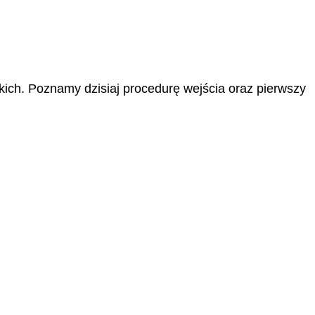
ich. Poznamy dzisiaj procedurę wejścia oraz pierwszy