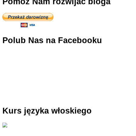
Pomóż Nam rozwijać bloga
Polub Nas na Facebooku
Kurs języka włoskiego