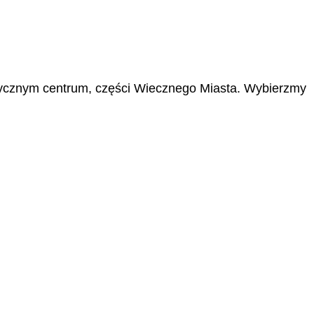
orycznym centrum, części Wiecznego Miasta. Wybierzmy