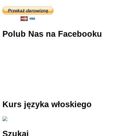
Polub Nas na Facebooku
Kurs języka włoskiego
Szukaj