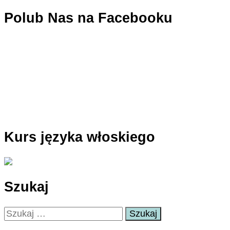
Polub Nas na Facebooku
Kurs języka włoskiego
Szukaj
Szukaj: