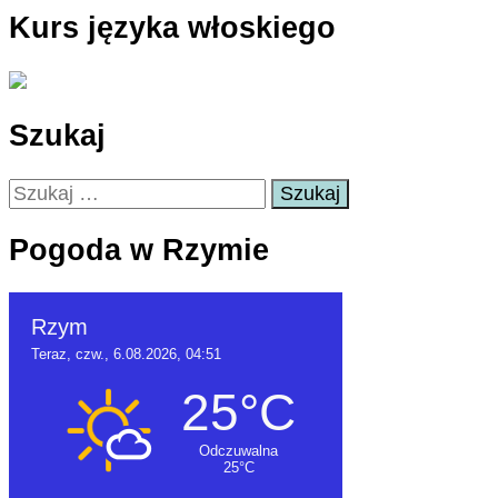
Kurs języka włoskiego
Szukaj
Szukaj:
Pogoda w Rzymie