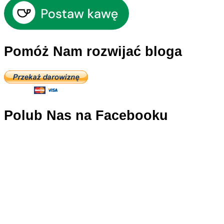
cesarskie
Pomóż Nam rozwijać bloga
Polub Nas na Facebooku