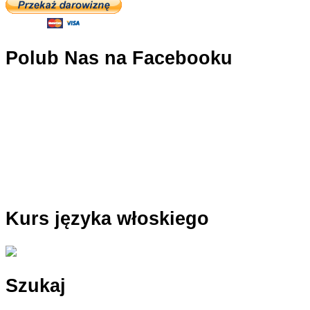
Polub Nas na Facebooku
Kurs języka włoskiego
Szukaj