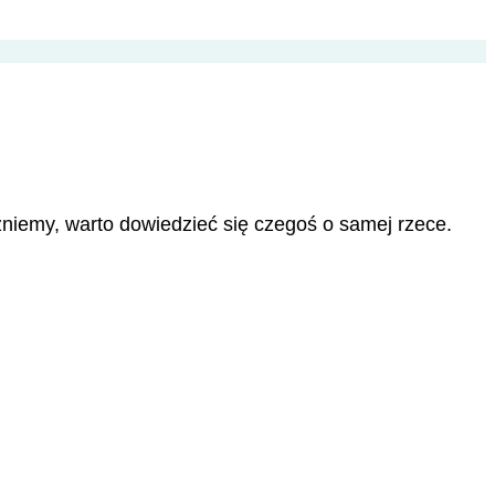
niemy, warto dowiedzieć się czegoś o samej rzece.