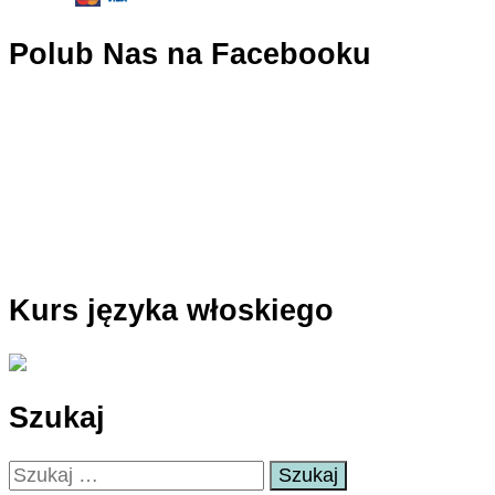
Polub Nas na Facebooku
Kurs języka włoskiego
Szukaj
Szukaj: