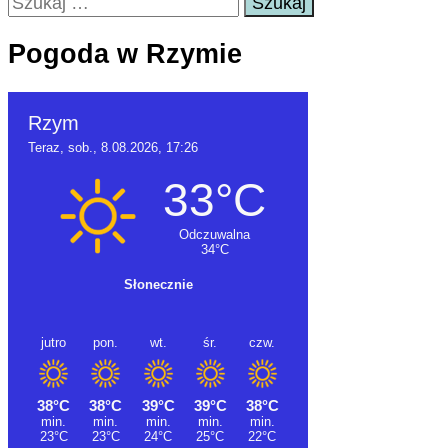
Pogoda w Rzymie