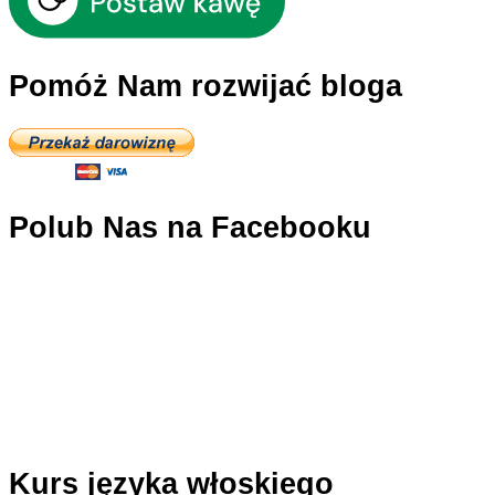
Międzynarodowe
Organizacje
Pomóż Nam rozwijać bloga
Polub Nas na Facebooku
Kurs języka włoskiego