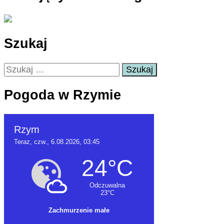
Szukaj
Szukaj:
Pogoda w Rzymie