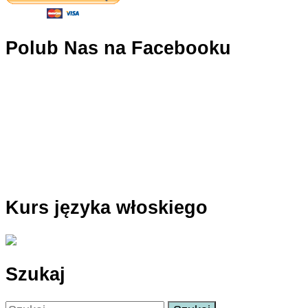
Polub Nas na Facebooku
Kurs języka włoskiego
Szukaj
Szukaj: