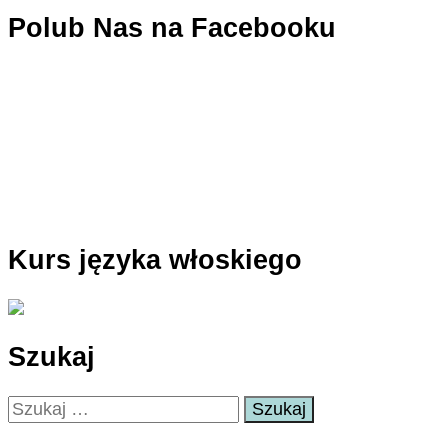
Polub Nas na Facebooku
Kurs języka włoskiego
Szukaj
Szukaj: