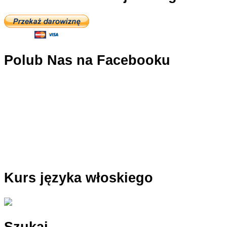
Polub Nas na Facebooku
Kurs języka włoskiego