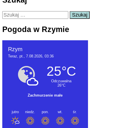
Szukaj
Szukaj:
Pogoda w Rzymie