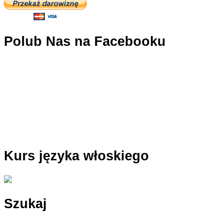
Polub Nas na Facebooku
Kurs języka włoskiego
Szukaj