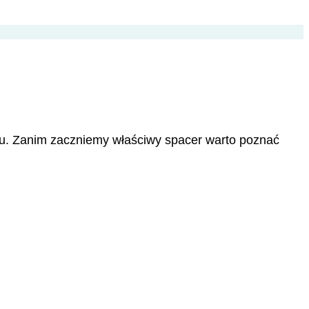
lu. Zanim zaczniemy właściwy spacer warto poznać