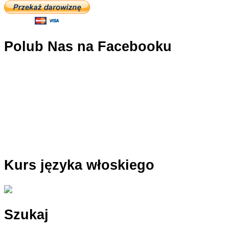
Polub Nas na Facebooku
Kurs języka włoskiego
Szukaj