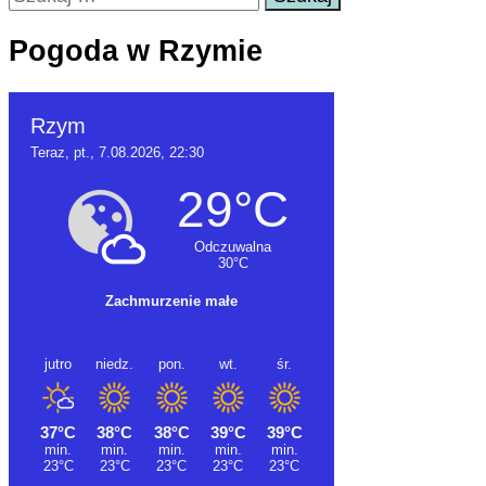
Pogoda w Rzymie