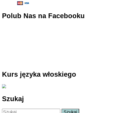
Polub Nas na Facebooku
Kurs języka włoskiego
Szukaj
Szukaj: