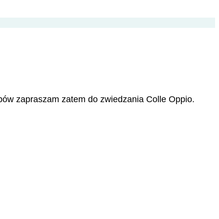
ępów zapraszam zatem do zwiedzania Colle Oppio.