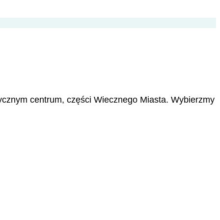
orycznym centrum, części Wiecznego Miasta. Wybierzmy