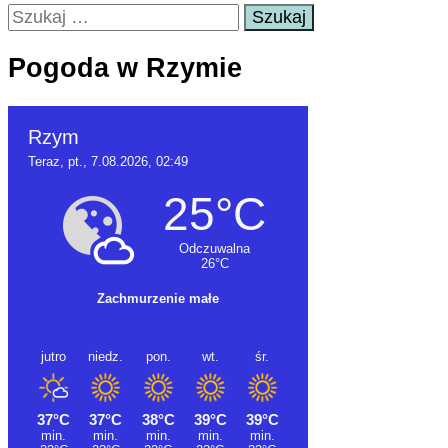
Szukaj:
Pogoda w Rzymie