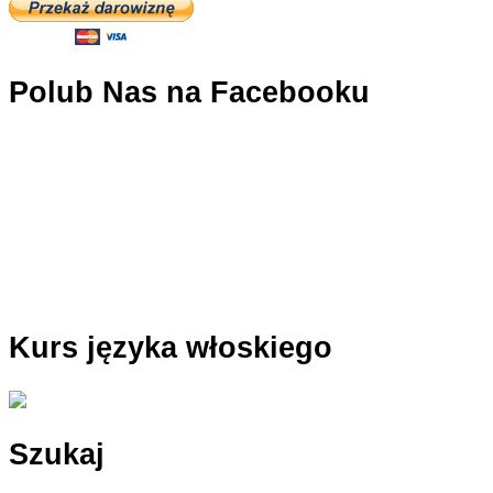
Polub Nas na Facebooku
Kurs języka włoskiego
Szukaj