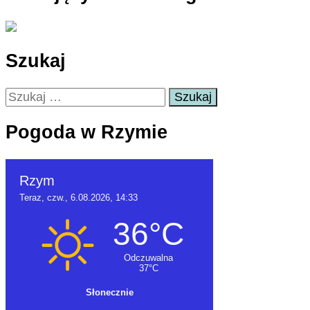
Szukaj
Szukaj:
Pogoda w Rzymie