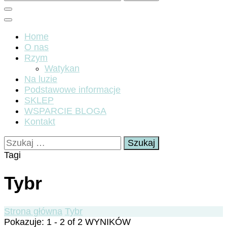
Home
O nas
Rzym
Watykan
Na luzie
Podstawowe informacje
SKLEP
WSPARCIE BLOGA
Kontakt
Szukaj:
Tagi
Tybr
Strona główna
Tybr
Pokazuje: 1 - 2 of 2 WYNIKÓW