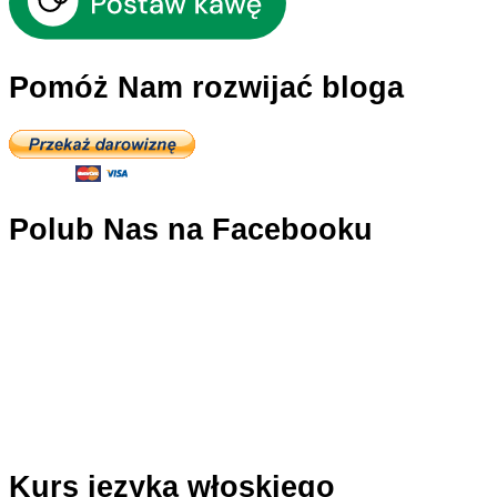
Pomóż Nam rozwijać bloga
Polub Nas na Facebooku
Kurs języka włoskiego