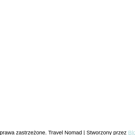
 prawa zastrzeżone.
Travel Nomad | Stworzony przez
Bl