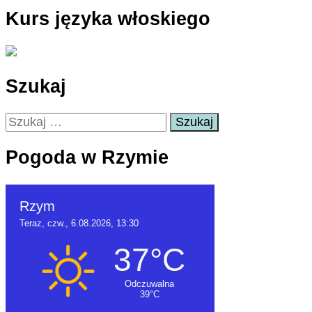
Kurs języka włoskiego
Szukaj
Szukaj:
Pogoda w Rzymie