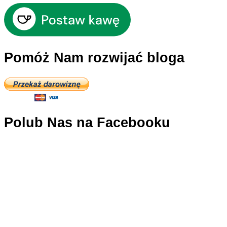
Pomóż Nam rozwijać bloga
Polub Nas na Facebooku