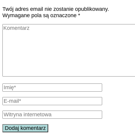
Twój adres email nie zostanie opublikowany.
Wymagane pola są oznaczone
*