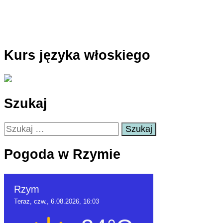
Kurs języka włoskiego
Szukaj
Szukaj:
Pogoda w Rzymie