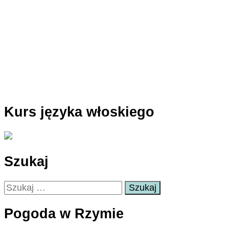
Kurs języka włoskiego
Szukaj
Szukaj:
Pogoda w Rzymie