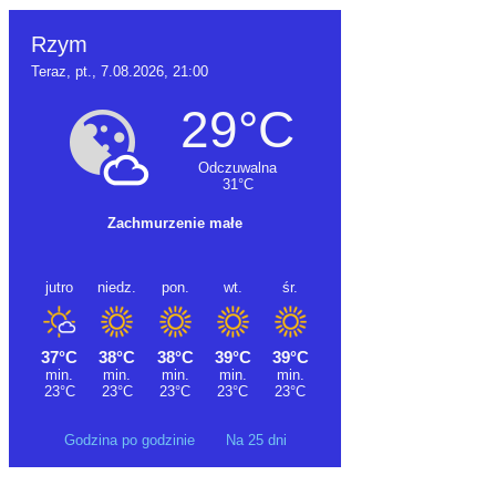
Godzina po godzinie
Na 25 dni