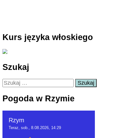
Kurs języka włoskiego
Szukaj
Szukaj:
Pogoda w Rzymie