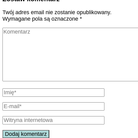
Twój adres email nie zostanie opublikowany.
Wymagane pola są oznaczone
*