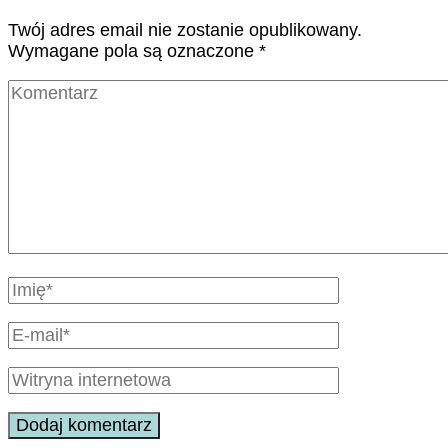
Twój adres email nie zostanie opublikowany.
Wymagane pola są oznaczone
*