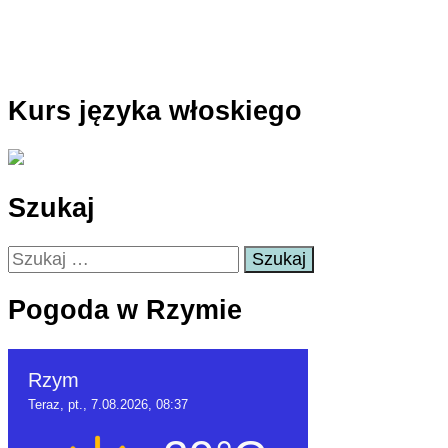
Kurs języka włoskiego
Szukaj
Szukaj:
Pogoda w Rzymie