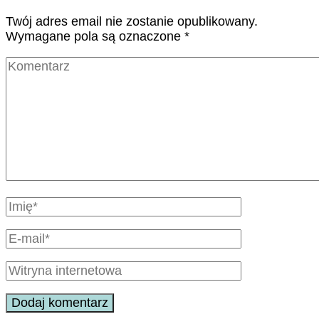
Twój adres email nie zostanie opublikowany.
Wymagane pola są oznaczone
*