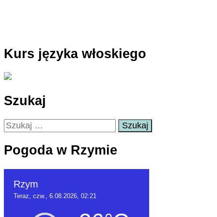
Kurs języka włoskiego
Szukaj
Szukaj:
Pogoda w Rzymie