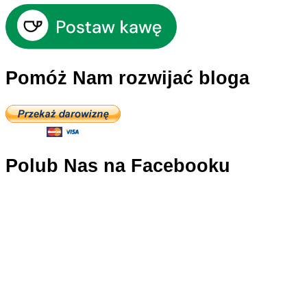
Pomóż Nam rozwijać bloga
Polub Nas na Facebooku