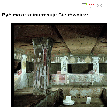
Być może zainteresuje Cię również: