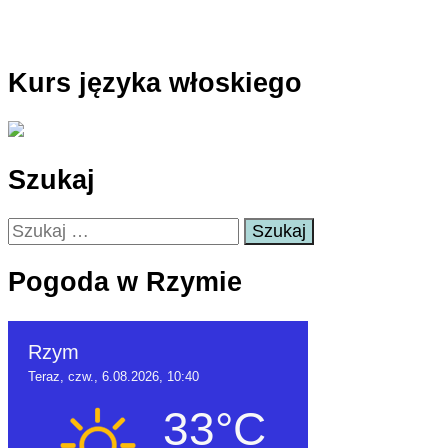
Kurs języka włoskiego
Szukaj
Szukaj:
Pogoda w Rzymie