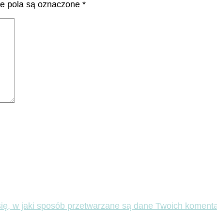
 pola są oznaczone
*
ię, w jaki sposób przetwarzane są dane Twoich komenta