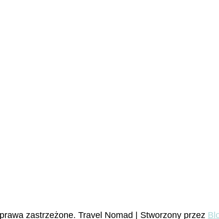
 prawa zastrzeżone.
Travel Nomad | Stworzony przez
Bl