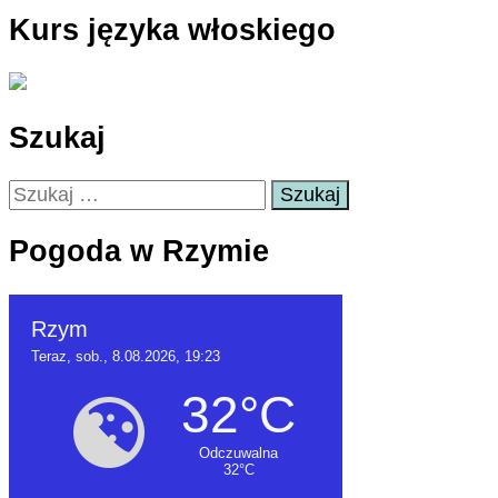
Kurs języka włoskiego
Szukaj
Szukaj:
Pogoda w Rzymie