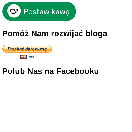
Pomóż Nam rozwijać bloga
Polub Nas na Facebooku