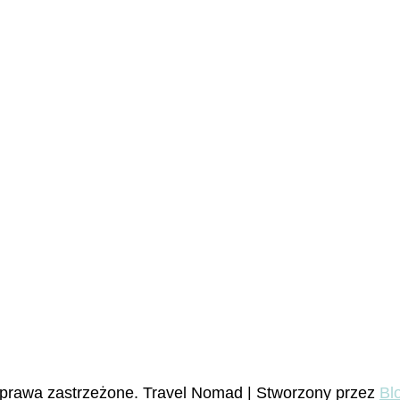
 prawa zastrzeżone.
Travel Nomad | Stworzony przez
Bl