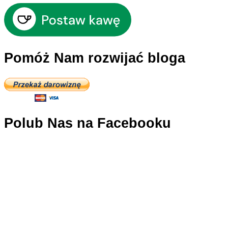
Pomóż Nam rozwijać bloga
Polub Nas na Facebooku