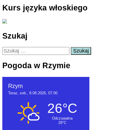
Kurs języka włoskiego
Szukaj
Szukaj:
Pogoda w Rzymie