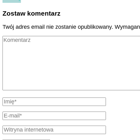
Zostaw komentarz
Twój adres email nie zostanie opublikowany.
Wymagane