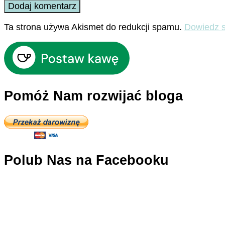
Ta strona używa Akismet do redukcji spamu.
Dowiedz s
Pomóż Nam rozwijać bloga
Polub Nas na Facebooku