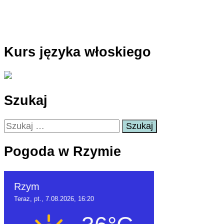
Kurs języka włoskiego
Szukaj
Szukaj:
Pogoda w Rzymie