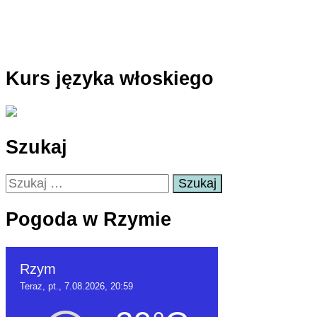
Kurs języka włoskiego
Szukaj
Szukaj:
Pogoda w Rzymie