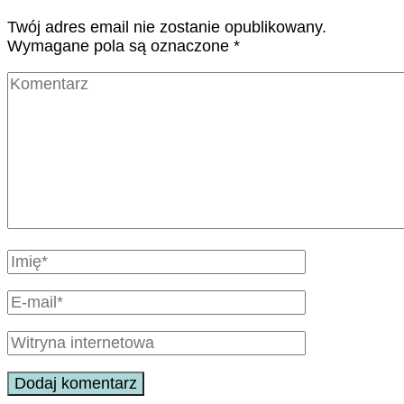
Twój adres email nie zostanie opublikowany.
Wymagane pola są oznaczone
*