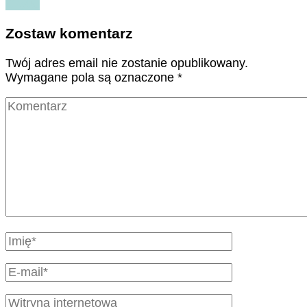
Czytaj
Zostaw komentarz
Twój adres email nie zostanie opublikowany.
Wymagane pola są oznaczone
*