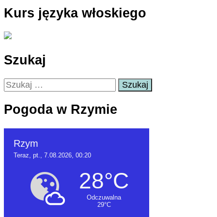
Kurs języka włoskiego
Szukaj
Szukaj:
Pogoda w Rzymie