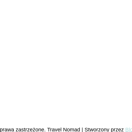
 prawa zastrzeżone.
Travel Nomad | Stworzony przez
Bl