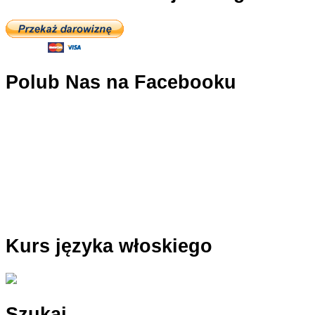
Polub Nas na Facebooku
Kurs języka włoskiego
Szukaj