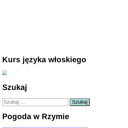
Kurs języka włoskiego
Szukaj
Szukaj:
Pogoda w Rzymie