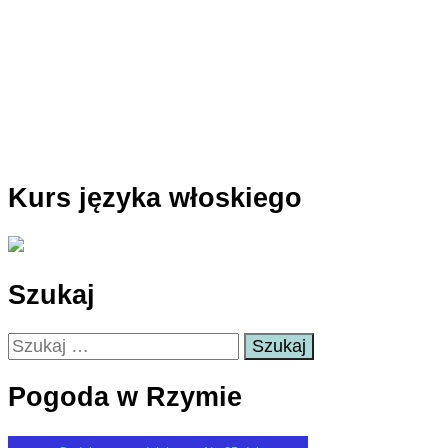
Kurs języka włoskiego
Szukaj
Szukaj:
Pogoda w Rzymie