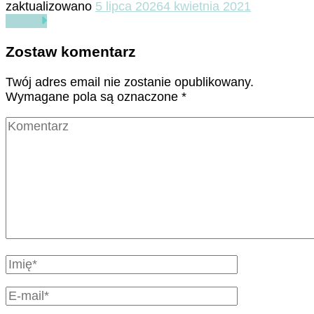
zaktualizowano
5 lipca 2026
4 kwietnia 2021
Czytaj
Zostaw komentarz
Twój adres email nie zostanie opublikowany.
Wymagane pola są oznaczone
*