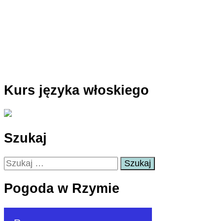
Kurs języka włoskiego
Szukaj
Szukaj:
Pogoda w Rzymie