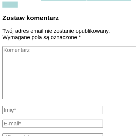
Czytaj
Zostaw komentarz
Twój adres email nie zostanie opublikowany.
Wymagane pola są oznaczone
*