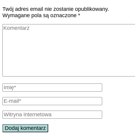
Twój adres email nie zostanie opublikowany.
Wymagane pola są oznaczone
*