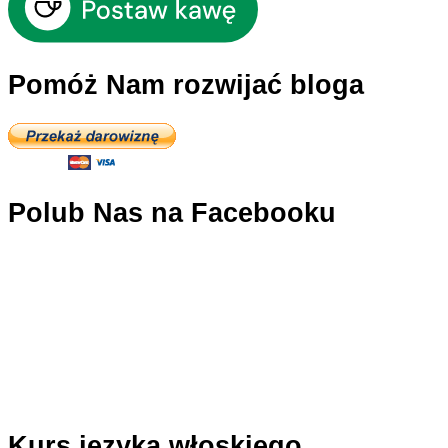
Pomóż Nam rozwijać bloga
Polub Nas na Facebooku
Kurs języka włoskiego